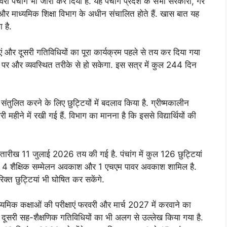
ा पंचांग भी जारी कर दिया है. यह पंचांग प्रदेश के सभी सरकारी, गैर
 और माध्यमिक शिक्षा विभाग के अधीन संचालित होते हैं. खास बात यह
 है.
िताएं और दूसरी गतिविधियों का पूरा कार्यक्रम पहले से तय कर दिया गया
 पर और व्यवस्थित तरीके से हो सकेगा. इस सत्र में कुल 244 दिन
संतुलित करने के लिए छुट्टियों में बदलाव किया है. ग्रीष्मकालीन
महीने में रखी गई हैं. विभाग का मानना है कि इससे विद्यार्थियों की
ंतिम तारीख 11 जुलाई 2026 तय की गई है. पंचांग में कुल 126 छुट्टियां
र, 4 शैक्षिक सम्मेलन अवकाश और 1 एचएम पावर अवकाश शामिल है.
्त छुट्टियां भी घोषित कर सकेंगे.
ाध्यमिक कक्षाओं की परीक्षाएं फरवरी और मार्च 2027 में करवाने का
और दूसरी सह-शैक्षणिक गतिविधियों का भी अलग से उल्लेख किया गया है.