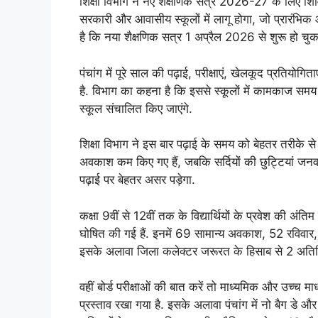
शिक्षा विभाग ने नए शैक्षणिक सत्र 2026-27 के लिए शिविर
सरकारी और आवासीय स्कूलों में लागू होगा, जो प्रारंभिक
है कि नया शैक्षणिक सत्र 1 अप्रैल 2026 से शुरू हो चुका
पंचांग में पूरे साल की पढ़ाई, परीक्षाएं, खेलकूद प्रतियोग
है. विभाग का कहना है कि इससे स्कूलों में कामकाज समय
स्कूल संचालित किए जाएंगे.
शिक्षा विभाग ने इस बार पढ़ाई के समय को बेहतर तरीके से 
अवकाश कम किए गए हैं, जबकि सर्दियों की छुट्टियां जनवरी 
पढ़ाई पर बेहतर असर पड़ेगा.
कक्षा 9वीं से 12वीं तक के विद्यार्थियों के प्रवेश की अ
घोषित की गई हैं. इनमें 69 सामान्य अवकाश, 52 रविवा
इसके अलावा जिला कलेक्टर जरूरत के हिसाब से 2 अतिरिक
वहीं बोर्ड परीक्षाओं की बात करें तो माध्यमिक और उच्च म
प्रस्ताव रखा गया है. इसके अलावा पंचांग में नो बैग डे 