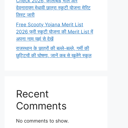
Check 2026, कालीबाई भील और
देवनारायण मेधावी छात्रा स्कूटी योजना मेरिट
लिस्ट जारी
Free Scooty Yojana Merit List
2026 फ्री स्कूटी योजना की Merit List में
अपना नाम यहां से देखें
राजस्थान के छात्रों की बल्ले-बल्ले, गर्मी की
छुट्टियों की घोषणा, जानें कब से खुलेंगे स्कूल
Recent
Comments
No comments to show.