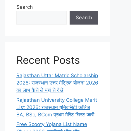
Search
Search
Recent Posts
Rajasthan Uttar Matric Scholarship
2026: राजस्थान उत्तर मैट्रिक योजना 2026
का लाभ कैसे लें यहां से देखें
Rajasthan University College Merit
List 2026: राजस्थान यूनिवर्सिटी कॉलेज
BA, BSc, BCom प्रथम मेरिट लिस्ट जारी
Free Scooty Yojana List Name