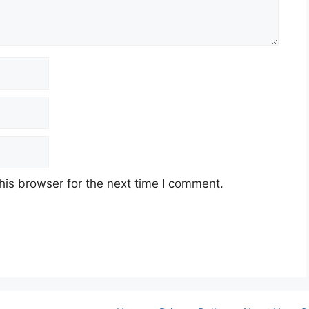
his browser for the next time I comment.