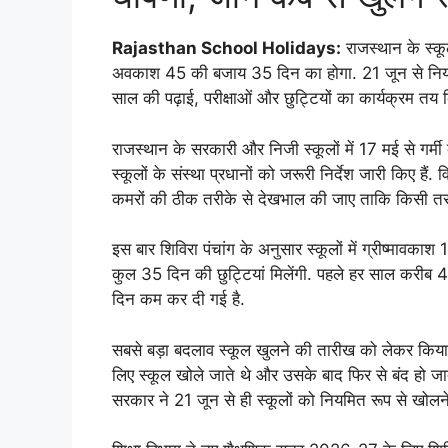
Rajasthan School Holidays:
राजस्थान के स्कूल
अवकाश 45 की बजाय 35 दिन का होगा. 21 जून से नियमित स्
साल की पढ़ाई, परीक्षाओं और छुट्टियों का कार्यक्रम तय क
राजस्थान के सरकारी और निजी स्कूलों में 17 मई से गर्मी की
स्कूलों के संस्था प्रधानों को जरूरी निर्देश जारी किए हैं.
कमरों की ठीक तरीके से देखभाल की जाए ताकि किसी तरह
इस बार शिविरा पंचांग के अनुसार स्कूलों में ग्रीष्मावका
कुल 35 दिन की छुट्टियां मिलेंगी. पहले हर साल करीब
दिन कम कर दी गई है.
सबसे बड़ा बदलाव स्कूल खुलने की तारीख को लेकर किया ग
लिए स्कूल खोले जाते थे और उसके बाद फिर से बंद हो जाते
सरकार ने 21 जून से ही स्कूलों को नियमित रूप से खोलन