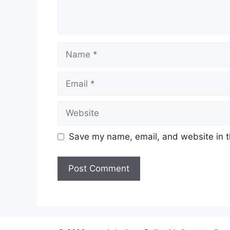
Name
Email
Website
Save my name, email, and website in t