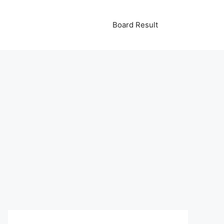
Board Result