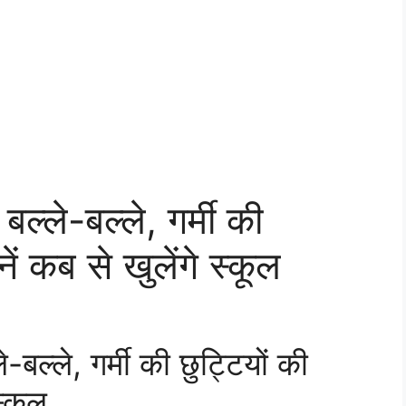
बल्ले-बल्ले, गर्मी की
ें कब से खुलेंगे स्कूल
-बल्ले, गर्मी की छुट्टियों की
स्कूल