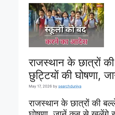
राजस्थान के छात्रों की 
छुट्टियों की घोषणा, जान
May 17, 2026
by
searchduniya
राजस्थान के छात्रों की बल्ले
घोषणा, जानें कब से खुलेंगे 