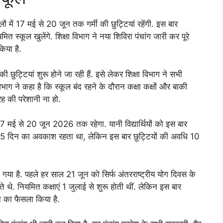
ों में 17 मई से 20 जून तक गर्मी की छुट्टियां रहेंगी. इस बार
कूल खुलेंगे. शिक्षा विभाग ने नया शिविरा पंचांग जारी कर पूरे
िया है.
 छुट्टियां शुरू होने जा रही हैं. इसे लेकर शिक्षा विभाग ने सभी
 विभाग ने कहा है कि स्कूल बंद रहने के दौरान कक्षा कक्षों और बाकी
 की परेशानी ना हो.
श 17 मई से 20 जून 2026 तक रहेगा. यानी विद्यार्थियों को इस बार
 45 दिन का अवकाश रहता था, लेकिन इस बार छुट्टियों की अवधि 10
या है. पहले हर साल 21 जून को सिर्फ अंतरराष्ट्रीय योग दिवस के
 थे. नियमित कक्षाएं 1 जुलाई से शुरू होती थीं. लेकिन इस बार
े का फैसला किया है.