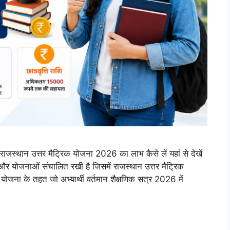
ान उत्तर मैट्रिक योजना 2026 का लाभ कैसे लें यहां से देखें
ि और योजनाओं संचालित रखी है जिसमें राजस्थान उत्तर मैट्रिक
ना के तहत जो अभ्यार्थी वर्तमान शैक्षणिक सत्र 2026 में