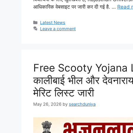
आधिकारिक वेबसाइट पर जारी कर दी गई है. …
Read 
Categories
Latest News
Leave a comment
Free Scooty Yojana
कालीबाई भील और देवनारायण
मेरिट लिस्ट जारी
May 26, 2026
by
searchduniya