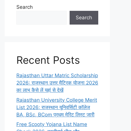
Search
Search
Recent Posts
Rajasthan Uttar Matric Scholarship
2026: राजस्थान उत्तर मैट्रिक योजना 2026
का लाभ कैसे लें यहां से देखें
Rajasthan University College Merit
List 2026: राजस्थान यूनिवर्सिटी कॉलेज
BA, BSc, BCom प्रथम मेरिट लिस्ट जारी
Free Scooty Yojana List Name