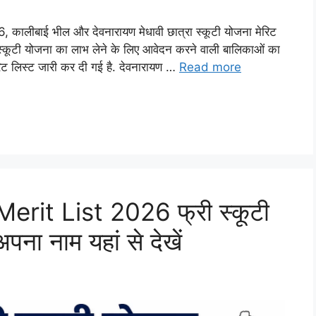
बाई भील और देवनारायण मेधावी छात्रा स्कूटी योजना मेरिट
 स्कूटी योजना का लाभ लेने के लिए आवेदन करने वाली बालिकाओं का
मेरिट लिस्ट जारी कर दी गई है. देवनारायण …
Read more
rit List 2026 फ्री स्कूटी
ना नाम यहां से देखें