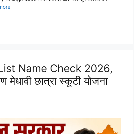
more
 List Name Check 2026,
 मेधावी छात्रा स्कूटी योजना