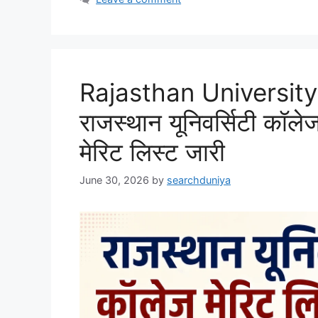
Rajasthan University
राजस्थान यूनिवर्सिटी क
मेरिट लिस्ट जारी
June 30, 2026
by
searchduniya