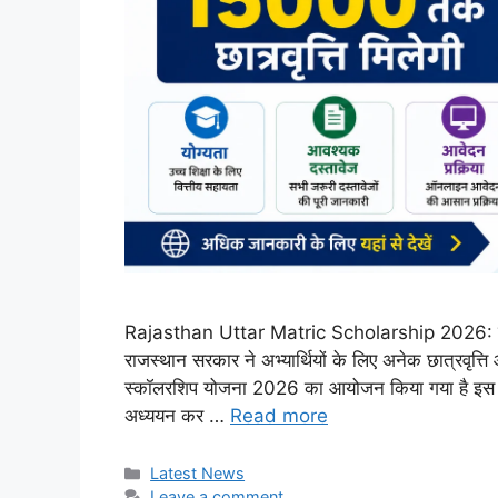
Rajasthan Uttar Matric Scholarship 2026: राजस्थ
राजस्थान सरकार ने अभ्यार्थियों के लिए अनेक छात्रवृत्त
स्कॉलरशिप योजना 2026 का आयोजन किया गया है इस योज
अध्ययन कर …
Read more
Categories
Latest News
Leave a comment