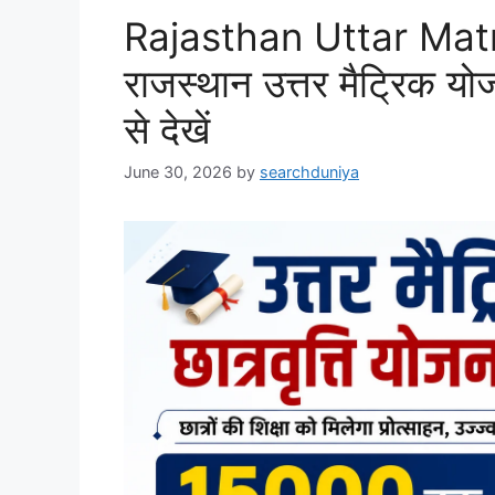
Rajasthan Uttar Mat
राजस्थान उत्तर मैट्रिक यो
से देखें
June 30, 2026
by
searchduniya