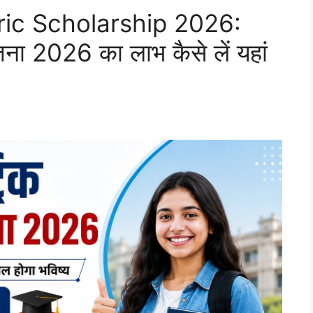
ric Scholarship 2026:
जना 2026 का लाभ कैसे लें यहां