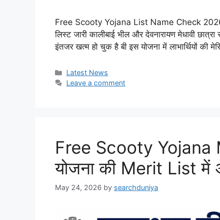
Free Scooty Yojana List Name Check 2026, काली
लिस्ट जारी कालीबाई भील और देवनारायण मेधावी छात्रा
इंतजर खत्म हो चुक है बी इस योजना में लाभार्थियों की 
Categories
Latest News
Leave a comment
Free Scooty Yojana Me
योजना की Merit List में अप
May 24, 2026
by
searchduniya