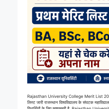
Rajasthan University College Merit List 2026
लिस्ट जारी राजस्थान विश्वविद्यालय के संघटक महाविद्याल
विधार्थियों के लिए खुशखबरी है, Rajasthan Univ