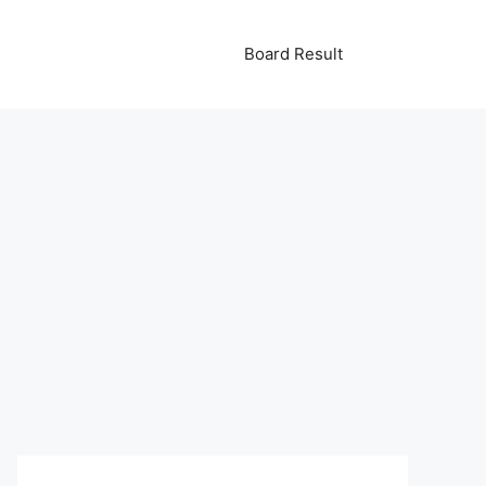
Board Result