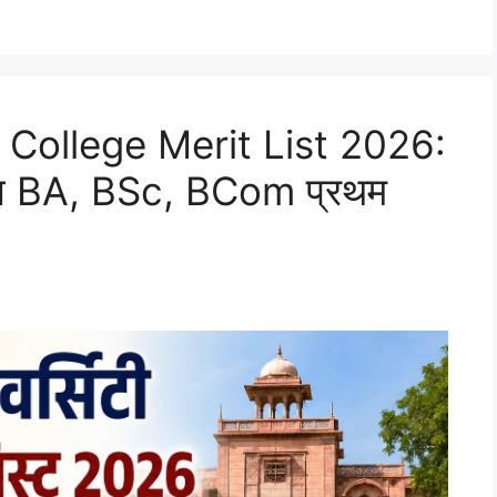
 College Merit List 2026:
ॉलेज BA, BSc, BCom प्रथम