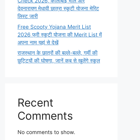
Check 2026, कालीबाई भील और
देवनारायण मेधावी छात्रा स्कूटी योजना मेरिट
लिस्ट जारी
Free Scooty Yojana Merit List
2026 फ्री स्कूटी योजना की Merit List में
अपना नाम यहां से देखें
राजस्थान के छात्रों की बल्ले-बल्ले, गर्मी की
छुट्टियों की घोषणा, जानें कब से खुलेंगे स्कूल
Recent
Comments
No comments to show.