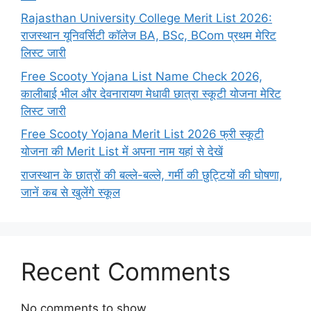
Rajasthan University College Merit List 2026:
राजस्थान यूनिवर्सिटी कॉलेज BA, BSc, BCom प्रथम मेरिट
लिस्ट जारी
Free Scooty Yojana List Name Check 2026,
कालीबाई भील और देवनारायण मेधावी छात्रा स्कूटी योजना मेरिट
लिस्ट जारी
Free Scooty Yojana Merit List 2026 फ्री स्कूटी
योजना की Merit List में अपना नाम यहां से देखें
राजस्थान के छात्रों की बल्ले-बल्ले, गर्मी की छुट्टियों की घोषणा,
जानें कब से खुलेंगे स्कूल
Recent Comments
No comments to show.