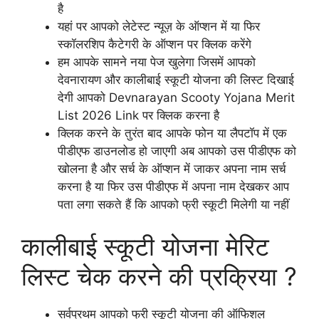
है
यहां पर आपको लेटेस्ट न्यूज़ के ऑप्शन में या फिर
स्कॉलरशिप कैटेगरी के ऑप्शन पर क्लिक करेंगे
हम आपके सामने नया पेज खुलेगा जिसमें आपको
देवनारायण और कालीबाई स्कूटी योजना की लिस्ट दिखाई
देगी आपको Devnarayan Scooty Yojana Merit
List 2026 Link पर क्लिक करना है
क्लिक करने के तुरंत बाद आपके फोन या लैपटॉप में एक
पीडीएफ डाउनलोड हो जाएगी अब आपको उस पीडीएफ को
खोलना है और सर्च के ऑप्शन में जाकर अपना नाम सर्च
करना है या फिर उस पीडीएफ में अपना नाम देखकर आप
पता लगा सकते हैं कि आपको फ्री स्कूटी मिलेगी या नहीं
कालीबाई स्कूटी योजना मेरिट
लिस्ट चेक करने की प्रक्रिया ?
सर्वप्रथम आपको फ्री स्कूटी योजना की ऑफिशल