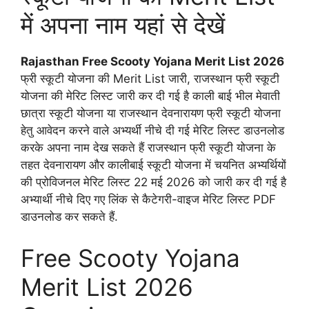
में अपना नाम यहां से देखें
Rajasthan Free Scooty Yojana Merit List 2026
फ्री स्कूटी योजना की Merit List जारी, राजस्थान फ्री स्कूटी
योजना की मेरिट लिस्ट जारी कर दी गई है काली बाई भील मेवाती
छात्रा स्कूटी योजना या राजस्थान देवनारायण फ्री स्कूटी योजना
हेतु आवेदन करने वाले अभ्यर्थी नीचे दी गई मेरिट लिस्ट डाउनलोड
करके अपना नाम देख सकते हैं राजस्थान फ्री स्कूटी योजना के
तहत देवनारायण और कालीबाई स्कूटी योजना में चयनित अभ्यर्थियों
की प्रोविजनल मेरिट लिस्ट 22 मई 2026 को जारी कर दी गई है
अभ्यार्थी नीचे दिए गए लिंक से कैटेगरी-वाइज मेरिट लिस्ट PDF
डाउनलोड कर सकते हैं.
Free Scooty Yojana
Merit List 2026