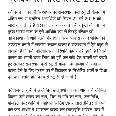
नवीनतम जानकारी के आधार पर राजस्थान फ्री स्कूटी योजना में
अंतिम रूप से चयनित अभ्यर्थियों की लिस्ट 22 मई 2026 को
जारी कर दी गई है सरकार द्वारा राजस्थान फ्री स्कूटी योजना का
मुख्य उद्देश्य राज्य के ऐसे आर्थिक रूप से पिछड़े परिवार की
बालिकाओं को आगे बढ़ने और शिक्षा के माध्यम से अपने भविष्य को
उज्जवल बनाने में सहयोग प्रदान करना है राजस्थान में ऐसे बहुत से
विद्यार्थी है जिनकी पारिवारिक की स्थिति बेहतर नहीं होती है जिसके
कारण वह अपनी उच्च शिक्षा को पूरी कर सकें ऐसे छात्रों को देखते
हुए सरकार राजस्थान फ्री स्कूटी योजना के माध्यम से शिक्षा में
बढ़ावा देने के लिए प्रथम वर्ष में विद्यालय से निर्धारित अंकों से शिक्षा
पूरी कर उत्तीर्ण होने पर फ्री स्कूटी दी जाती है
प्रोविजनल सूची में उल्लेखित छात्राओं का जन आधार से संबंधित
विवरण जैसे छात्र का नाम, पिता या पति का नाम, जन्मतिथि,
मोबाइल नंबर आदि में संशोधन के लिए छात्रा द्वारा ईमित्र से संपर्क
कर जन आधार में अपडेशन करवा कर छात्रवृत्ति आवेदन पत्र में
प्रोफाइल को ऑनलाइन अपडेट किया जा सकता है इस संबंध में