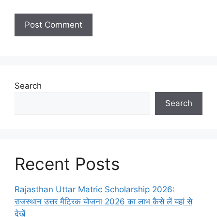
Search
Search
Recent Posts
Rajasthan Uttar Matric Scholarship 2026:
राजस्थान उत्तर मैट्रिक योजना 2026 का लाभ कैसे लें यहां से
देखें