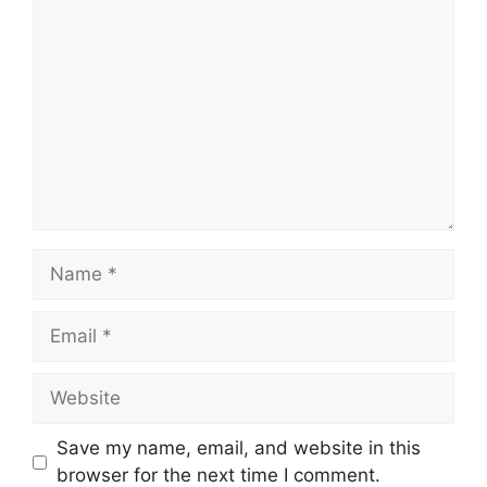
Comment
Name
Email
Website
Save my name, email, and website in this
browser for the next time I comment.