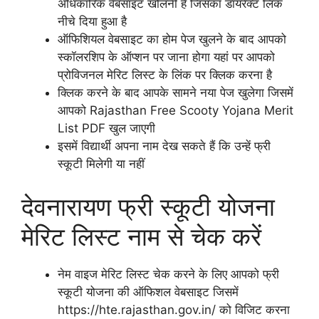
अधिकारिक वेबसाइट खोलनी है जिसका डायरेक्ट लिंक
नीचे दिया हुआ है
ऑफिशियल वेबसाइट का होम पेज खुलने के बाद आपको
स्कॉलरशिप के ऑप्शन पर जाना होगा यहां पर आपको
प्रोविजनल मेरिट लिस्ट के लिंक पर क्लिक करना है
क्लिक करने के बाद आपके सामने नया पेज खुलेगा जिसमें
आपको Rajasthan Free Scooty Yojana Merit
List PDF खुल जाएगी
इसमें विद्यार्थी अपना नाम देख सकते हैं कि उन्हें फ्री
स्कूटी मिलेगी या नहीं
देवनारायण फ्री स्कूटी योजना
मेरिट लिस्ट नाम से चेक करें
नेम वाइज मेरिट लिस्ट चेक करने के लिए आपको फ्री
स्कूटी योजना की ऑफिशल वेबसाइट जिसमें
https://hte.rajasthan.gov.in/ को विजिट करना