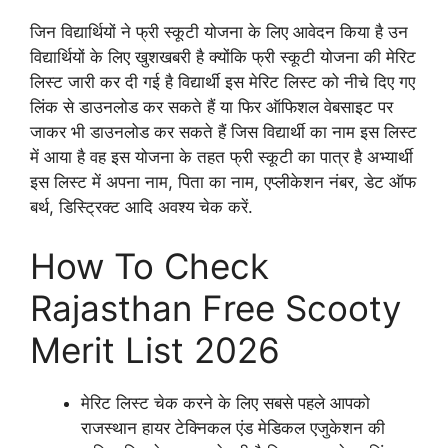
जिन विद्यार्थियों ने फ्री स्कूटी योजना के लिए आवेदन किया है उन
विद्यार्थियों के लिए खुशखबरी है क्योंकि फ्री स्कूटी योजना की मेरिट
लिस्ट जारी कर दी गई है विद्यार्थी इस मेरिट लिस्ट को नीचे दिए गए
लिंक से डाउनलोड कर सकते हैं या फिर ऑफिशल वेबसाइट पर
जाकर भी डाउनलोड कर सकते हैं जिस विद्यार्थी का नाम इस लिस्ट
में आया है वह इस योजना के तहत फ्री स्कूटी का पात्र है अभ्यार्थी
इस लिस्ट में अपना नाम, पिता का नाम, एप्लीकेशन नंबर, डेट ऑफ
बर्थ, डिस्ट्रिक्ट आदि अवश्य चेक करें.
How To Check
Rajasthan Free Scooty
Merit List 2026
मेरिट लिस्ट चेक करने के लिए सबसे पहले आपको
राजस्थान हायर टेक्निकल एंड मेडिकल एजुकेशन की