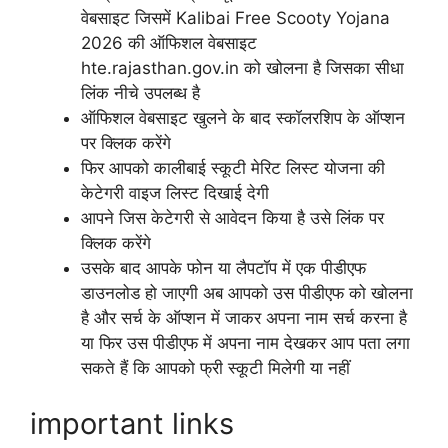
वेबसाइट जिसमें Kalibai Free Scooty Yojana
2026 की ऑफिशल वेबसाइट
hte.rajasthan.gov.in को खोलना है जिसका सीधा
लिंक नीचे उपलब्ध है
ऑफिशल वेबसाइट खुलने के बाद स्कॉलरशिप के ऑप्शन
पर क्लिक करेंगे
फिर आपको कालीबाई स्कूटी मेरिट लिस्ट योजना की
केटेगरी वाइज लिस्ट दिखाई देगी
आपने जिस केटेगरी से आवेदन किया है उसे लिंक पर
क्लिक करेंगे
उसके बाद आपके फोन या लैपटॉप में एक पीडीएफ
डाउनलोड हो जाएगी अब आपको उस पीडीएफ को खोलना
है और सर्च के ऑप्शन में जाकर अपना नाम सर्च करना है
या फिर उस पीडीएफ में अपना नाम देखकर आप पता लगा
सकते हैं कि आपको फ्री स्कूटी मिलेगी या नहीं
important links