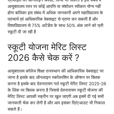
आयुक्तालय स्तर पर कोई आपत्ति या संशोधन स्वीकार योग्य नहीं
होगा बालिका इस संबंध में अधिक जानकारी अपने महाविद्यालय के
प्राचार्य एवं आधिकारिक वेबसाइट से प्राप्त कर सकती हैं और
विश्वविद्यालय से 75% अटेंडेंस के साथ 50% अंक लाने को फ्री
स्कूटी दी जा रही है
स्कूटी योजना मेरिट लिस्ट
2026 कैसे चेक करें ?
आयुक्तालय कॉलेज शिक्षा राजस्थान की आधिकारिक वेबसाइट पर
जाना है इसके बाद ऑनलाइन स्कॉलरशिप के ऑप्शन पर क्लिक
करना है इसके बाद देवनारायण गर्ल स्कूटी मेरिट लिस्ट 2025-26
के लिंक पर क्लिक करना है जिससे देवनारायण स्कूटी योजना की
मेरिट लिस्ट आपकी स्क्रीन पर खुल जाएगी अब इसमें दी गई सभी
जानकारी चेक कर लेनी है और आप इसका प्रिंटआउट भी निकाल
सकते हैं।