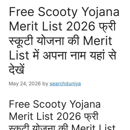
Free Scooty Yojana
Merit List 2026 फ्री
स्कूटी योजना की Merit
List में अपना नाम यहां से
देखें
May 24, 2026
by
searchduniya
Free Scooty Yojana
Merit List 2026 फ्री
स्कूटी योजना की Merit List