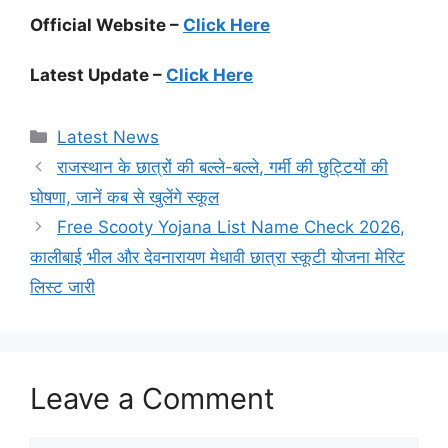
Official Website –
Click Here
Latest Update –
Click Here
Categories
Latest News
राजस्थान के छात्रों की बल्ले-बल्ले, गर्मी की छुट्टियों की
घोषणा, जानें कब से खुलेंगे स्कूल
Free Scooty Yojana List Name Check 2026,
कालीबाई भील और देवनारायण मेधावी छात्रा स्कूटी योजना मेरिट
लिस्ट जारी
Leave a Comment