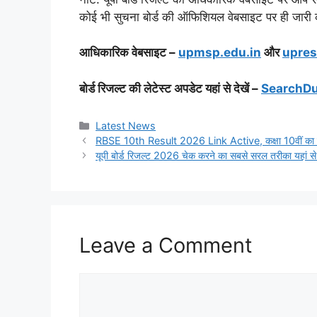
कोई भी सुचना बोर्ड की ऑफिशियल वेबसाइट पर ही जारी 
आधिकारिक वेबसाइट –
upmsp.edu.in
और
upres
बोर्ड रिजल्ट की लेटेस्ट अपडेट यहां से देखें –
SearchDu
Categories
Latest News
RBSE 10th Result 2026 Link Active, कक्षा 10वीं का रिजल
यूपी बोर्ड रिजल्ट 2026 चेक करने का सबसे सरल तरीका यहां से द
Leave a Comment
Comment