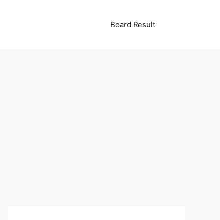
Board Result