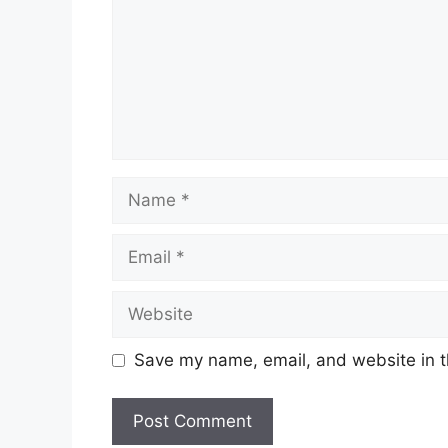
Name
Email
Website
Save my name, email, and website in t