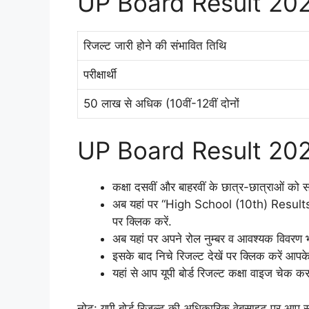
UP Board Result 20
रिजल्ट जारी होने की संभावित तिथि
परीक्षार्थी
50 लाख से अधिक (10वीं-12वीं दोनों
UP Board Result 2026 
कक्षा दसवीं और बाहरवीं के छात्र-छात्राओं 
अब यहां पर “High School (10th) Resul
पर क्लिक करें.
अब यहां पर अपने रोल नुम्बर व आवश्यक विवरण भर
इसके बाद निचे रिजल्ट देखें पर क्लिक करें आप
यहां से आप यूपी बोर्ड रिजल्ट कक्षा वाइज चेक
नोट: यूपी बोर्ड रिजल्ट की अधिकारिक वेबसाइट पर आप सभ