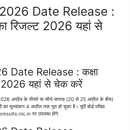
2026 Date Release :
 का रिजल्ट 2026 यहां से
 Date Release : कक्षा
 2026 यहां से चेक करें
2026 अप्रैल के तीसरे या चौथे सप्ताह (20 से 25 अप्रैल के बीच)
ओं का मूल्यांकन 4 अप्रैल तक पूरा हो चुका है। यूपी बोर्ड परीक्षा
sults.nic.in पर उपलब्ध होंगे.