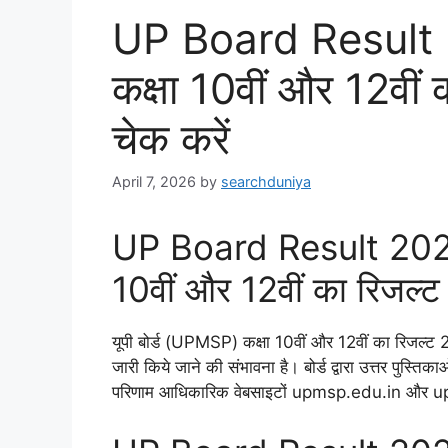
UP Board Result 
कक्षा 10वीं और 12वीं
चेक करें
April 7, 2026
by
searchduniya
UP Board Result 2026
10वीं और 12वीं का रिजल्ट
यूपी बोर्ड (UPMSP) कक्षा 10वीं और 12वीं का रिजल्ट 
जारी किये जाने की संभावना है। बोर्ड द्वारा उत्तर पुस्तिका
परिणाम आधिकारिक वेबसाइटों upmsp.edu.in और upre