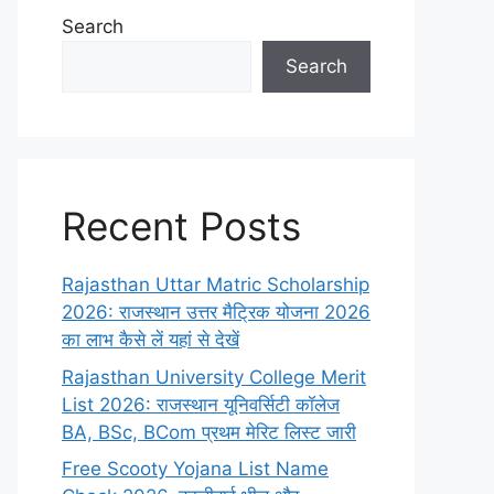
Search
Search
Recent Posts
Rajasthan Uttar Matric Scholarship
2026: राजस्थान उत्तर मैट्रिक योजना 2026
का लाभ कैसे लें यहां से देखें
Rajasthan University College Merit
List 2026: राजस्थान यूनिवर्सिटी कॉलेज
BA, BSc, BCom प्रथम मेरिट लिस्ट जारी
Free Scooty Yojana List Name