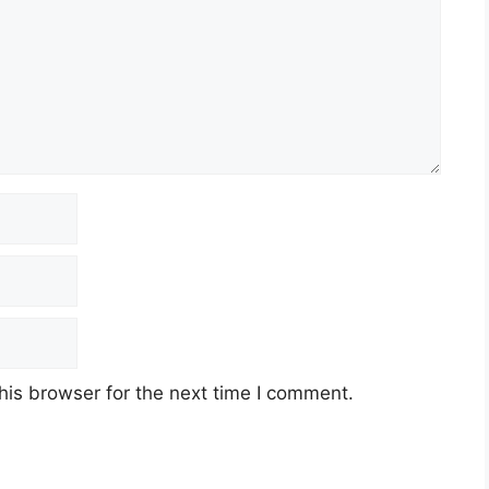
his browser for the next time I comment.