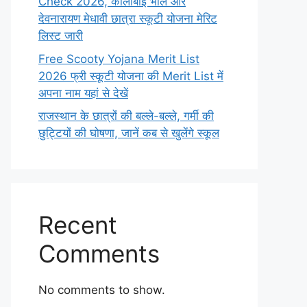
Check 2026, कालीबाई भील और
देवनारायण मेधावी छात्रा स्कूटी योजना मेरिट
लिस्ट जारी
Free Scooty Yojana Merit List
2026 फ्री स्कूटी योजना की Merit List में
अपना नाम यहां से देखें
राजस्थान के छात्रों की बल्ले-बल्ले, गर्मी की
छुट्टियों की घोषणा, जानें कब से खुलेंगे स्कूल
Recent
Comments
No comments to show.