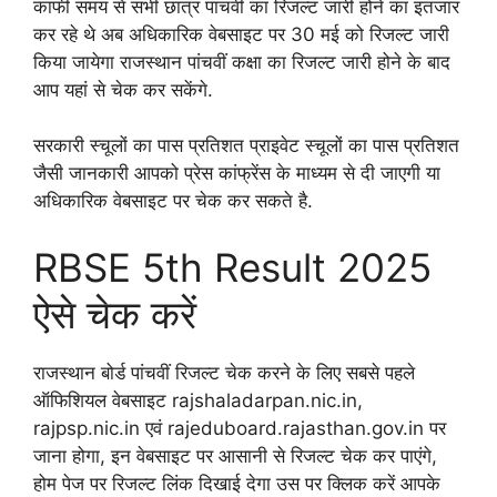
काफी समय से सभी छात्र पांचवीं का रिजल्ट जारी होने का इंतजार
कर रहे थे अब अधिकारिक वेबसाइट पर 30 मई को रिजल्ट जारी
किया जायेगा राजस्थान पांचवीं कक्षा का रिजल्ट जारी होने के बाद
आप यहां से चेक कर सकेंगे.
सरकारी स्चूलों का पास प्रतिशत प्राइवेट स्चूलों का पास प्रतिशत
जैसी जानकारी आपको प्रेस कांफ्रेंस के माध्यम से दी जाएगी या
अधिकारिक वेबसाइट पर चेक कर सकते है.
RBSE 5th Result 2025
ऐसे चेक करें
राजस्थान बोर्ड पांचवीं रिजल्ट चेक करने के लिए सबसे पहले
ऑफिशियल वेबसाइट rajshaladarpan.nic.in,
rajpsp.nic.in एवं rajeduboard.rajasthan.gov.in पर
जाना होगा, इन वेबसाइट पर आसानी से रिजल्ट चेक कर पाएंगे,
होम पेज पर रिजल्ट लिंक दिखाई देगा उस पर क्लिक करें आपके