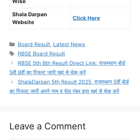
Wise
Shala Darpan
Click Here
Website
Categories
Board Result
,
Latest News
Tags
RBSE Board Result
RBSE 5th 8th Result Direct Link: राजस्थान बोर्ड
5वी 8वीं का रिजल्ट जारी यहां से चेक करें
ShalaDarpan 5th Result 2025, राजस्थान 5वीं बोर्ड
का रिजल्ट जारी अपने नाम व रोल नंबर द्वारा यहां से चेक करें
Leave a Comment