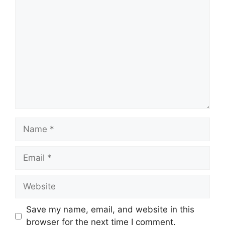
Comment
Name
Email
Website
Save my name, email, and website in this
browser for the next time I comment.