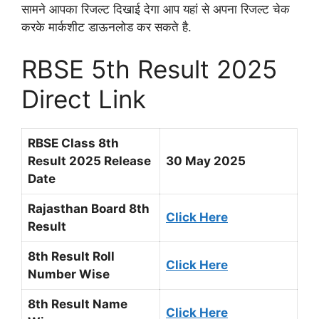
सामने आपका रिजल्ट दिखाई देगा आप यहां से अपना रिजल्ट चेक
करके मार्कशीट डाऊनलोड कर सकते है.
RBSE 5th Result 2025
Direct Link
RBSE Class 8th
Result 2025 Release
30 May 2025
Date
Rajasthan Board 8th
Click Here
Result
8th Result Roll
Click Here
Number Wise
8th Result Name
Click Here