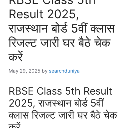
Result 2025,
राजस्थान बोर्ड 5वीं क्लास
रिजल्ट जारी घर बैठे चेक
करें
May 29, 2025
by
searchduniya
RBSE Class 5th Result
2025, राजस्थान बोर्ड 5वीं
क्लास रिजल्ट जारी घर बैठे चेक
करें