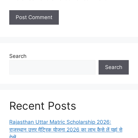
Search
Search
Recent Posts
Rajasthan Uttar Matric Scholarship 2026:
राजस्थान उत्तर मैट्रिक योजना 2026 का लाभ कैसे लें यहां से
देखें