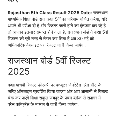
Rajasthan 5th Class Result 2025 Date:
राजस्थान
माध्यमिक शिक्षा बोर्ड दाज कक्षा 5वीं का परिणाम घोषित करेगा, यदि
आपने भी परीक्षा दी है और रिजल्ट जारी होने का इंतजार कर रहे है
तो आपका इंतजार समाप्त होने वाला है, राजस्थान बोर्ड ने कक्षा 5वीं
रिजल्ट को पूरी तरह से तैयार कर लिया है अब 30 मई को
अधिकारिक वेबसाइट पर रिजल्ट जारी किया जायेगा.
राजस्थान बोर्ड 5वीं रिजल्ट
2025
कक्षा पांचवीं रिजल्ट डीएसपी पर कंप्यूटर जेनरेटेड ग्रेड सीट के
जरिए ऑनलाइन प्रदर्शित किया जाएगा और आप आसानी से रिजल्ट
चेक कर पाएंगे शिक्षा संकुल जयपुर के पंचम ब्लॉक से सपागर में
प्रेस कॉन्फ्रेंस के माध्यम से जारी किया जायेगा.