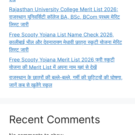
Rajasthan University College Merit List 2026:
राजस्थान यूनिवर्सिटी कॉलेज BA, BSc, BCom प्रथम मेरिट
लिस्ट जारी
Free Scooty Yojana List Name Check 2026,
कालीबाई भील और देवनारायण मेधावी छात्रा स्कूटी योजना मेरिट
लिस्ट जारी
Free Scooty Yojana Merit List 2026 फ्री स्कूटी
योजना की Merit List में अपना नाम यहां से देखें
राजस्थान के छात्रों की बल्ले-बल्ले, गर्मी की छुट्टियों की घोषणा,
जानें कब से खुलेंगे स्कूल
Recent Comments