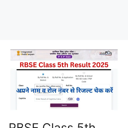
RBSE Class 5th