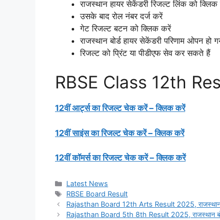
राजस्थान हायर सेकेंडरी रिजल्ट लिंक को क्लिक 
उसके बाद रोल नंबर दर्ज करें
गेट रिजल्ट बटन को क्लिक करें
राजस्थान बोर्ड हायर सेकेंडरी परिणाम ओपन हो ग
रिजल्ट को प्रिंट या पीडीएफ सेव कर सकते हैं
RBSE Class 12th Res
12वीं आर्ट्स का रिजल्ट चेक करें – क्लिक करें
12वीं साइंस का रिजल्ट चेक करें – क्लिक करें
12वीं कॉमर्स का रिजल्ट चेक करें – क्लिक करें
Categories
Latest News
Tags
RBSE Board Result
Rajasthan Board 12th Arts Result 2025, राजस्थान बोर्ड 1
Rajasthan Board 5th 8th Result 2025, राजस्थान बोर्ड 5वी