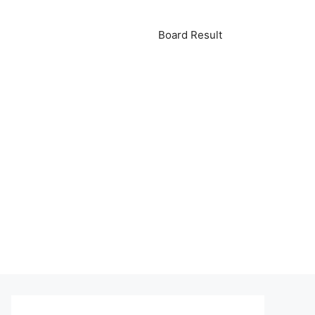
Board Result