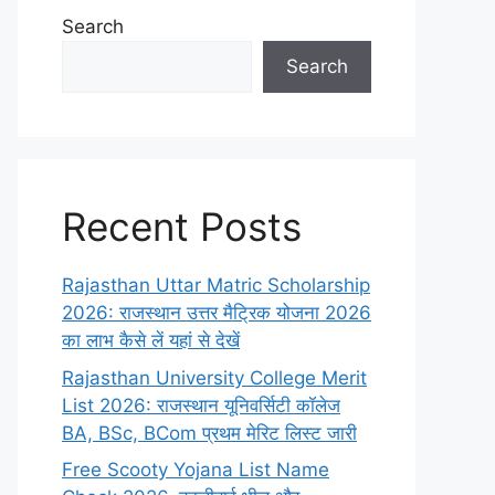
Search
Search
Recent Posts
Rajasthan Uttar Matric Scholarship
2026: राजस्थान उत्तर मैट्रिक योजना 2026
का लाभ कैसे लें यहां से देखें
Rajasthan University College Merit
List 2026: राजस्थान यूनिवर्सिटी कॉलेज
BA, BSc, BCom प्रथम मेरिट लिस्ट जारी
Free Scooty Yojana List Name