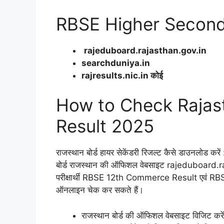
RBSE Higher Seconda
rajeduboard.rajasthan.gov.in
searchduniya.in
rajresults.nic.in कोई
How to Check Rajas
Result 2025
राजस्थान बोर्ड हायर सेकेंडरी रिजल्ट कैसे डाउनलोड करें :-
बोर्ड राजस्थान की ऑफिशल वेबसाइट rajeduboard.ra
परीक्षार्थी RBSE 12th Commerce Result एवं 
ऑनलाइन चेक कर सकते हैं।
राजस्थान बोर्ड की ऑफिशल वेबसाइट विजिट करें