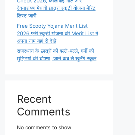
Check 2026, कालीबाई भील और
देवनारायण मेधावी छात्रा स्कूटी योजना मेरिट
लिस्ट जारी
Free Scooty Yojana Merit List
2026 फ्री स्कूटी योजना की Merit List में
अपना नाम यहां से देखें
राजस्थान के छात्रों की बल्ले-बल्ले, गर्मी की
छुट्टियों की घोषणा, जानें कब से खुलेंगे स्कूल
Recent
Comments
No comments to show.