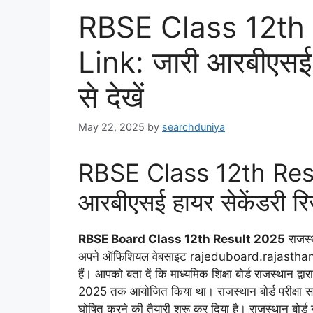
RBSE Class 12th 
Link: जारी आरबीएसई ह
से देखें
May 22, 2025
by
searchduniya
RBSE Class 12th Resu
आरबीएसई हायर सेकेंडरी रिजल
RBSE Board Class 12th Result 2025
राजस्थ
अपने ऑफिशियल वेबसाइट rajeduboard.rajasthan.
हैं। आपको बता दें कि माध्यमिक शिक्षा बोर्ड राजस्थान द्वार
2025 तक आयोजित किया था। राजस्थान बोर्ड परीक्षा 
घोषित करने की तैयारी शुरू कर दिया है। राजस्थान ब