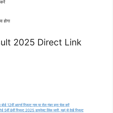
करें
या होगा
ult 2025 Direct Link
2वीं आर्ट्स रिजल्ट नाम या रोल नंबर द्वारा चेक करें
ं 8वीं रिजल्ट 2025 डायरेक्ट लिंक जारी, यहां से देखें रिजल्ट