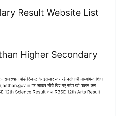
ry Result Website List
than Higher Secondary
 राजस्थान बोर्ड रिजल्ट के इंतजार कर रहे परीक्षार्थी माध्यमिक शिक्षा
jasthan.gov.in पर जाकर नीचे दिए गए स्टेप को पालन कर
RBSE 12th Science Result तथा RBSE 12th Arts Result