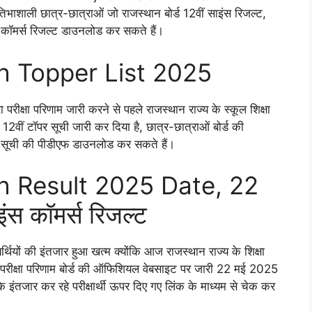
्रतिभाशाली छात्र-छात्राओं जो राजस्थान बोर्ड 12वीं साइंस रिजल्ट,
वीं कॉमर्स रिजल्ट डाउनलोड कर सकते हैं।
h Topper List 2025
वारा परीक्षा परिणाम जारी करने से पहले राजस्थान राज्य के स्कूल शिक्षा
्षा 12वीं टॉपर सूची जारी कर दिया है, छात्र-छात्राओं बोर्ड की
ावी सूची की पीडीएफ डाउनलोड कर सकते हैं।
h Result 2025 Date, 22
इंस कॉमर्स रिजल्ट
्यर्थियों की इंतजार हुआ खत्म क्योंकि आज राजस्थान राज्य के शिक्षा
न बोर्ड परीक्षा परिणाम बोर्ड की ऑफिशियल वेबसाइट पर जारी 22 मई 2025
े इंतजार कर रहे परीक्षार्थी ऊपर दिए गए लिंक के माध्यम से चेक कर