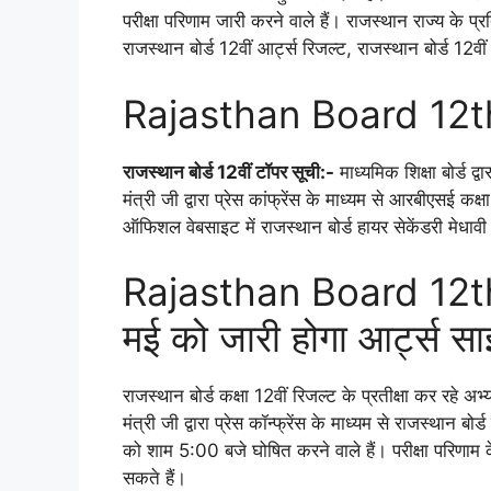
परीक्षा परिणाम जारी करने वाले हैं। राजस्थान राज्य के प
राजस्थान बोर्ड 12वीं आर्ट्स रिजल्ट, राजस्थान बोर्ड 12
Rajasthan Board 12t
राजस्थान बोर्ड 12वीं टॉपर सूची:-
माध्यमिक शिक्षा बोर्ड द्
मंत्री जी द्वारा प्रेस कांफ्रेंस के माध्यम से आरबीएसई कक
ऑफिशल वेबसाइट में राजस्थान बोर्ड हायर सेकेंडरी मेध
Rajasthan Board 12t
मई को जारी होगा आर्ट्स सा
राजस्थान बोर्ड कक्षा 12वीं रिजल्ट के प्रतीक्षा कर रहे अभ
मंत्री जी द्वारा प्रेस कॉन्फ्रेंस के माध्यम से राजस्था
को शाम 5:00 बजे घोषित करने वाले हैं। परीक्षा परिणाम क
सकते हैं।