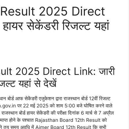
Result 2025 Direct
ायर सेकेंडरी रिजल्ट यहां
lt 2025 Direct Link: जारी
्ट यहां से देखें
ान बोर्ड आफ सेकेंडरी एजुकेशन द्वारा राजस्थान बोर्ड 12वीं रिजल्ट
gov.in पर 22 मई 2025 को शाम 5:00 बजे घोषित करने वाले
ा राजस्थान बोर्ड हायर सेकेंडरी की परीक्षा दिनांक 6 मार्च से 7 अप्रैल
समाप्त होने के पश्चात Rajasthan Board 12th Result को
ोर्ड ने तय समय अवधि में Ajmer Board 12th Result कि सभी