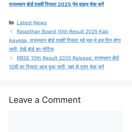
राजस्थान बोर्ड दसवीं रिजल्ट 2025 नेम वाइज चेक करें
Categories
Latest News
Rajasthan Board 10th Result 2025 Kab
Aayega, राजस्थान बोर्ड दसवीं रिजल्ट मई माह में इस दिन होगा
जारी, देखें बोर्ड का नोटिस
RBSE 10th Result 2025 Release: राजस्थान बोर्ड
10वीं का रिजल्ट आज हुआ जारी, यहां से तुरंत चेक करें
Leave a Comment
Comment