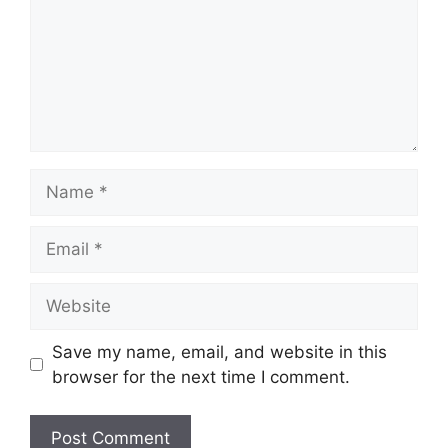
Name
Email
Website
Save my name, email, and website in this
browser for the next time I comment.