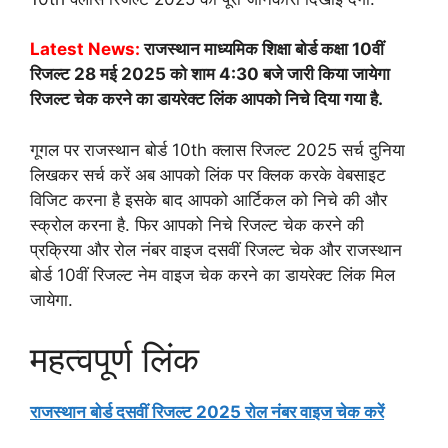
Latest News:
राजस्थान माध्यमिक शिक्षा बोर्ड कक्षा 10वीं
रिजल्ट 28 मई 2025 को शाम 4:30 बजे जारी किया जायेगा
रिजल्ट चेक करने का डायरेक्ट लिंक आपको निचे दिया गया है.
गूगल पर राजस्थान बोर्ड 10th क्लास रिजल्ट 2025 सर्च दुनिया
लिखकर सर्च करें अब आपको लिंक पर क्लिक करके वेबसाइट
विजिट करना है इसके बाद आपको आर्टिकल को निचे की और
स्क्रोल करना है. फिर आपको निचे रिजल्ट चेक करने की
प्रक्रिया और रोल नंबर वाइज दसवीं रिजल्ट चेक और राजस्थान
बोर्ड 10वीं रिजल्ट नेम वाइज चेक करने का डायरेक्ट लिंक मिल
जायेगा.
महत्वपूर्ण लिंक
राजस्थान बोर्ड दसवीं रिजल्ट 2025 रोल नंबर वाइज चेक करें