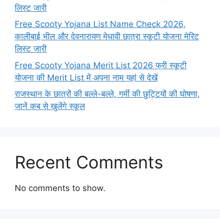
लिस्ट जारी
Free Scooty Yojana List Name Check 2026,
कालीबाई भील और देवनारायण मेधावी छात्रा स्कूटी योजना मेरिट
लिस्ट जारी
Free Scooty Yojana Merit List 2026 फ्री स्कूटी
योजना की Merit List में अपना नाम यहां से देखें
राजस्थान के छात्रों की बल्ले-बल्ले, गर्मी की छुट्टियों की घोषणा,
जानें कब से खुलेंगे स्कूल
Recent Comments
No comments to show.