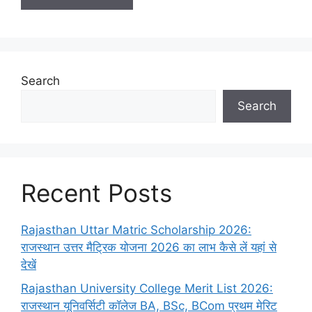
Search
Search
Recent Posts
Rajasthan Uttar Matric Scholarship 2026:
राजस्थान उत्तर मैट्रिक योजना 2026 का लाभ कैसे लें यहां से
देखें
Rajasthan University College Merit List 2026:
राजस्थान यूनिवर्सिटी कॉलेज BA, BSc, BCom प्रथम मेरिट