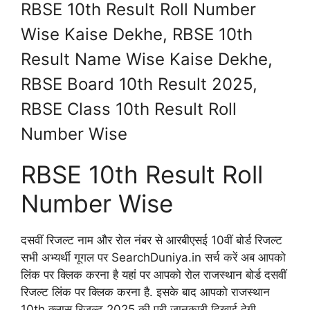
RBSE 10th Result Roll Number
Wise Kaise Dekhe, RBSE 10th
Result Name Wise Kaise Dekhe,
RBSE Board 10th Result 2025,
RBSE Class 10th Result Roll
Number Wise
RBSE 10th Result Roll
Number Wise
दसवीं रिजल्ट नाम और रोल नंबर से आरबीएसई 10वीं बोर्ड रिजल्ट
सभी अभ्यर्थी गूगल पर SearchDuniya.in सर्च करें अब आपको
लिंक पर क्लिक करना है यहां पर आपको रोल राजस्थान बोर्ड दसवीं
रिजल्ट लिंक पर क्लिक करना है. इसके बाद आपको राजस्थान
10th क्लास रिजल्ट 2025 की पूरी जानकारी दिखाई देगी.