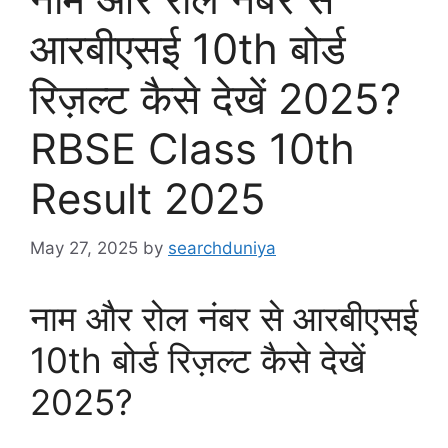
आरबीएसई 10th बोर्ड
रिज़ल्ट कैसे देखें 2025?
RBSE Class 10th
Result 2025
May 27, 2025
by
searchduniya
नाम और रोल नंबर से आरबीएसई
10th बोर्ड रिज़ल्ट कैसे देखें
2025?