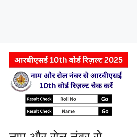
नाम और रोल नंबर से