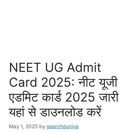
NEET UG Admit
Card 2025: नीट यूजी
एडमिट कार्ड 2025 जारी
यहां से डाउनलोड करें
May 1, 2025
by
searchduniya