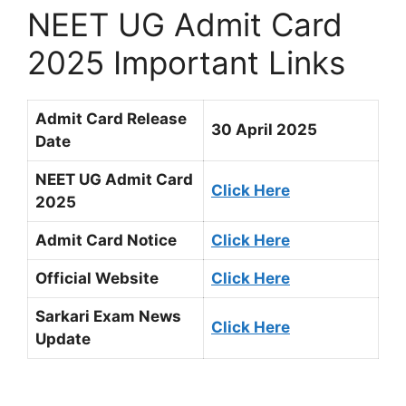
NEET UG Admit Card
2025 Important Links
Admit Card Release
30 April 2025
Date
NEET UG Admit Card
Click Here
2025
Admit Card Notice
Click Here
Official Website
Click Here
Sarkari Exam News
Click Here
Update