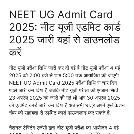
NEET UG Admit Card
2025: नीट यूजी एडमिट कार्ड
2025 जारी यहां से डाउनलोड
करें
नीट यूजी परीक्षा तिथि जारी कर दी गई है नीट यूजी परीक्षा 4 मई
2025 को 2:00 बजे से शाम 5:00 तक आयोजित की जाएगी
NEET UG Admit Card 2025 परीक्षा तिथि से चार दिन
पहले जारी कर दिया है जबकि नीट यूजी परीक्षा की एग्जाम सिटी
23 अप्रैल 2025 को जारी की गई थी और 30 अप्रैल 2025
को एडमिट कार्ड जारी कर दिया है अब सभी छात्र अपने एप्लीकेशन
नंबर की सहायता से एडमिट कार्ड डाऊनलोड कर सकते है.
नेशनल टेस्टिंग एजेंसी द्वारा नीट यूजी परीक्षा का आयोजन 4 मई