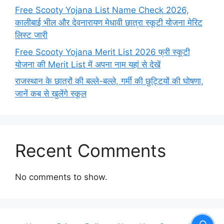
Free Scooty Yojana List Name Check 2026,
कालीबाई भील और देवनारायण मेधावी छात्रा स्कूटी योजना मेरिट
लिस्ट जारी
Free Scooty Yojana Merit List 2026 फ्री स्कूटी
योजना की Merit List में अपना नाम यहां से देखें
राजस्थान के छात्रों की बल्ले-बल्ले, गर्मी की छुट्टियों की घोषणा,
जानें कब से खुलेंगे स्कूल
Recent Comments
No comments to show.