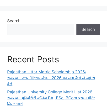
Search
Search
Recent Posts
Rajasthan Uttar Matric Scholarship 2026:
राजस्थान उत्तर मैट्रिक योजना 2026 का लाभ कैसे लें यहां से
देखें
Rajasthan University College Merit List 2026:
राजस्थान यूनिवर्सिटी कॉलेज BA, BSc, BCom प्रथम मेरिट
लिस्ट जारी