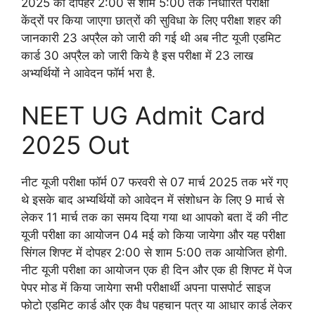
2025 को दोपहर 2:00 से शाम 5:00 तक निर्धारित परीक्षा
केंद्रों पर किया जाएगा छात्रों की सुविधा के लिए परीक्षा शहर की
जानकारी 23 अप्रैल को जारी की गई थी अब नीट यूजी एडमिट
कार्ड 30 अप्रैल को जारी किये है इस परीक्षा में 23 लाख
अभ्यर्थियों ने आवेदन फॉर्म भरा है.
NEET UG Admit Card
2025 Out
नीट यूजी परीक्षा फॉर्म 07 फरवरी से 07 मार्च 2025 तक भरें गए
थे इसके बाद अभ्यर्थियों को आवेदन में संशोधन के लिए 9 मार्च से
लेकर 11 मार्च तक का समय दिया गया था आपको बता दें की नीट
यूजी परीक्षा का आयोजन 04 मई को किया जायेगा और यह परीक्षा
सिंगल शिफ्ट में दोपहर 2:00 से शाम 5:00 तक आयोजित होगी.
नीट यूजी परीक्षा का आयोजन एक ही दिन और एक ही शिफ्ट में पेज
पेपर मोड में किया जायेगा सभी परीक्षार्थी अपना पासपोर्ट साइज
फोटो एडमिट कार्ड और एक वैध पहचान पत्र या आधार कार्ड लेकर