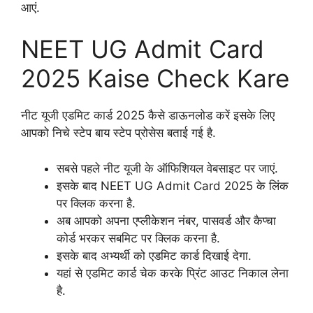
आएं.
NEET UG Admit Card
2025 Kaise Check Kare
नीट यूजी एडमिट कार्ड 2025 कैसे डाऊनलोड करें इसके लिए
आपको निचे स्टेप बाय स्टेप प्रोसेस बताई गई है.
सबसे पहले नीट यूजी के ऑफिशियल वेबसाइट पर जाएं.
इसके बाद NEET UG Admit Card 2025 के लिंक
पर क्लिक करना है.
अब आपको अपना एप्लीकेशन नंबर, पासवर्ड और कैप्चा
कोर्ड भरकर सबमिट पर क्लिक करना है.
इसके बाद अभ्यर्थी को एडमिट कार्ड दिखाई देगा.
यहां से एडमिट कार्ड चेक करके प्रिंट आउट निकाल लेना
है.