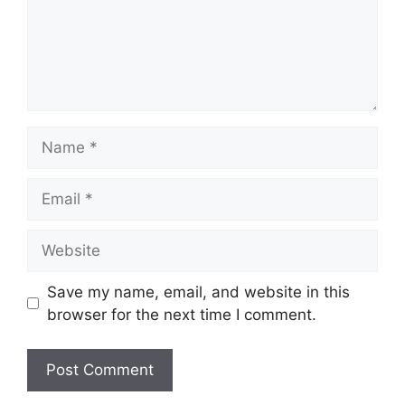
Name
Email
Website
Save my name, email, and website in this
browser for the next time I comment.