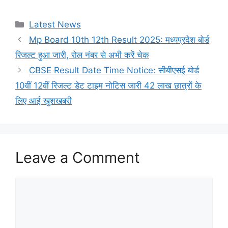
Categories
Latest News
Mp Board 10th 12th Result 2025: मध्यप्रदेश बोर्ड
रिजल्ट हुआ जारी, रोल नंबर से अभी करें चेक
CBSE Result Date Time Notice: सीबीएसई बोर्ड
10वीं 12वीं रिजल्ट डेट टाइम नोटिस जारी 42 लाख छात्रों के
लिए आई खुशखबरी
Leave a Comment
Comment