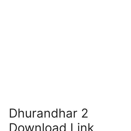
Dhurandhar 2
Download Link