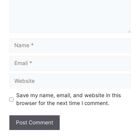
Name
Email
Website
Save my name, email, and website in this
browser for the next time I comment.