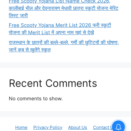
Free Scooty Yojana List Name Check 2026,
कालीबाई भील और देवनारायण मेधावी छात्रा स्कूटी योजना मेरिट
लिस्ट जारी
Free Scooty Yojana Merit List 2026 फ्री स्कूटी
योजना की Merit List में अपना नाम यहां से देखें
राजस्थान के छात्रों की बल्ले-बल्ले, गर्मी की छुट्टियों की घोषणा,
जानें कब से खुलेंगे स्कूल
Recent Comments
No comments to show.
Home
Privacy Policy
About Us
Contact Us