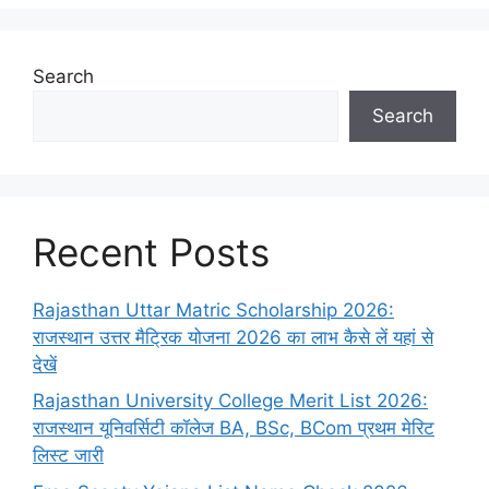
Search
Search
Recent Posts
Rajasthan Uttar Matric Scholarship 2026:
राजस्थान उत्तर मैट्रिक योजना 2026 का लाभ कैसे लें यहां से
देखें
Rajasthan University College Merit List 2026:
राजस्थान यूनिवर्सिटी कॉलेज BA, BSc, BCom प्रथम मेरिट
लिस्ट जारी