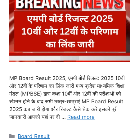
MP Board Result 2025, एमपी बोर्ड रिजल्ट 2025 10वीं
और 12वीं के परिणाम का लिंक जारी मध्य प्रदेश माध्यमिक शिक्षा
मंडल (MPBSE) द्वारा कक्षा 10वीं और 12वीं की परीक्षाओं को
संपनन होने के बाद सभी छात्र-छात्राएं MP Board Result
2025 कब जारी होगा और रिजल्ट कैसे चेक करें इसकी पूरी
जानकारी आपको यहां पर दी …
Read more
Categories
Board Result