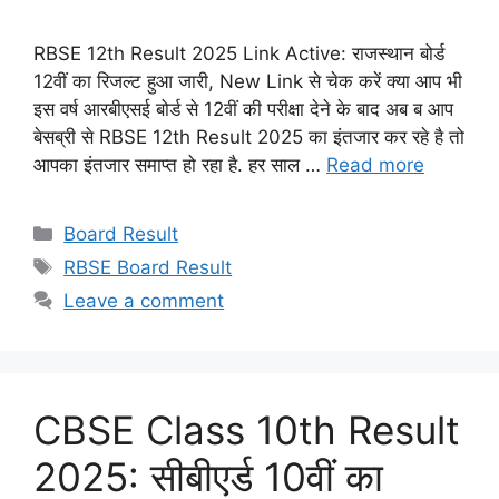
RBSE 12th Result 2025 Link Active: राजस्थान बोर्ड
12वीं का रिजल्ट हुआ जारी, New Link से चेक करें क्या आप भी
इस वर्ष आरबीएसई बोर्ड से 12वीं की परीक्षा देने के बाद अब ब आप
बेसब्री से RBSE 12th Result 2025 का इंतजार कर रहे है तो
आपका इंतजार समाप्त हो रहा है. हर साल …
Read more
Categories
Board Result
Tags
RBSE Board Result
Leave a comment
CBSE Class 10th Result
2025: सीबीएर्ड 10वीं का