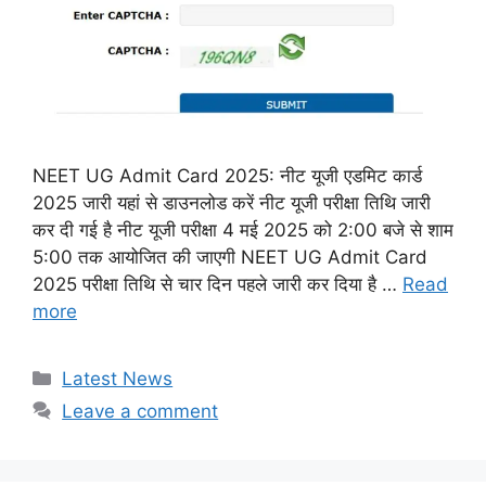
NEET UG Admit Card 2025: नीट यूजी एडमिट कार्ड
2025 जारी यहां से डाउनलोड करें नीट यूजी परीक्षा तिथि जारी
कर दी गई है नीट यूजी परीक्षा 4 मई 2025 को 2:00 बजे से शाम
5:00 तक आयोजित की जाएगी NEET UG Admit Card
2025 परीक्षा तिथि से चार दिन पहले जारी कर दिया है …
Read
more
Categories
Latest News
Leave a comment