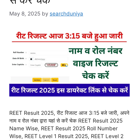
May 8, 2025
by
searchduniya
REET Result 2025, रीट रिजल्ट आज 3:15 बजे जारी, अपने
नाम व रोल नंबर द्वारा यहां से करें चेक REET Result 2025
Name Wise, REET Result 2025 Roll Number
Wise, REET Level 1 Result 2025, REET Level 2