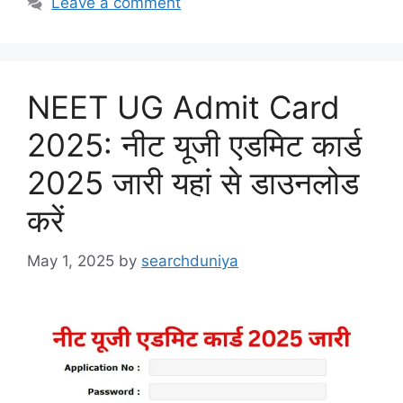
Leave a comment
NEET UG Admit Card
2025: नीट यूजी एडमिट कार्ड
2025 जारी यहां से डाउनलोड
करें
May 1, 2025
by
searchduniya