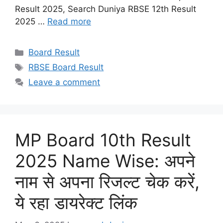
Result 2025, Search Duniya RBSE 12th Result
2025 …
Read more
Categories
Board Result
Tags
RBSE Board Result
Leave a comment
MP Board 10th Result
2025 Name Wise: अपने
नाम से अपना रिजल्ट चेक करें,
ये रहा डायरेक्ट लिंक