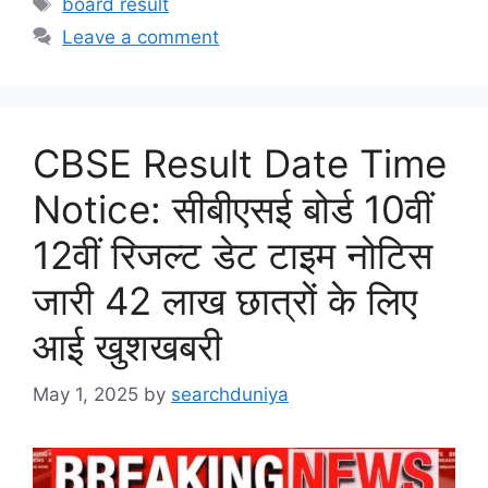
board result
Leave a comment
CBSE Result Date Time
Notice: सीबीएसई बोर्ड 10वीं
12वीं रिजल्ट डेट टाइम नोटिस
जारी 42 लाख छात्रों के लिए
आई खुशखबरी
May 1, 2025
by
searchduniya