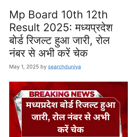
Mp Board 10th 12th
Result 2025: मध्यप्रदेश
बोर्ड रिजल्ट हुआ जारी, रोल
नंबर से अभी करें चेक
May 1, 2025
by
searchduniya