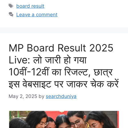
Tags
board result
Leave a comment
MP Board Result 2025
Live: लो जारी हो गया
10वीं-12वीं का रिजल्ट, छात्र
इस वेबसाइट पर जाकर चेक करें
May 2, 2025
by
searchduniya