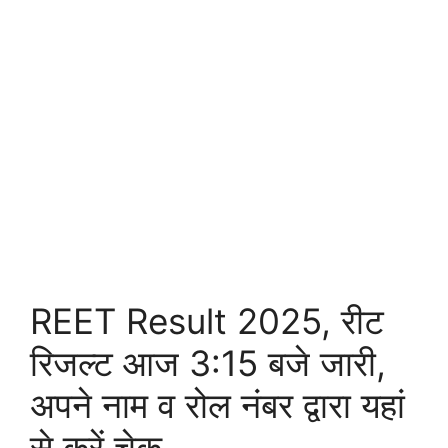
REET Result 2025, रीट
रिजल्ट आज 3:15 बजे जारी,
अपने नाम व रोल नंबर द्वारा यहां
से करें चेक