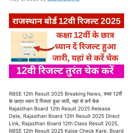
RBSE 12th Result 2025 Breaking News, कक्षा 12वीं
के छात्र ध्यान दें रिजल्ट हुआ जारी, यहां से करें चेक
Rajasthan Board 12th Result 2025 Release
Date, Rajasthan Board 12th Result 2025 Direct
Link, Rajasthan Board 12th Class Result 2025,
RBSE 12th Result 2025 Kaise Check Kare, Board