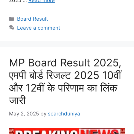
2025 …
Read more
Categories
Board Result
Leave a comment
MP Board Result 2025,
एमपी बोर्ड रिजल्ट 2025 10वीं
और 12वीं के परिणाम का लिंक
जारी
May 2, 2025
by
searchduniya