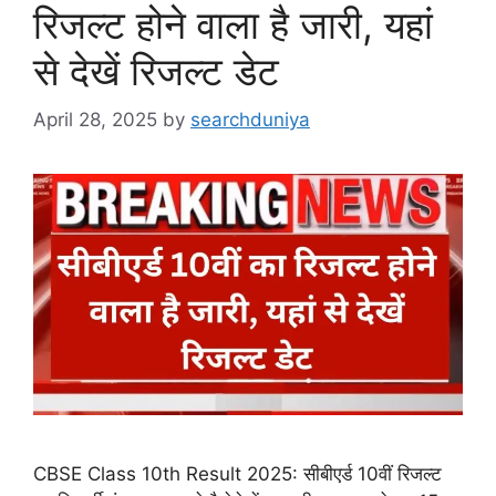
रिजल्ट होने वाला है जारी, यहां
से देखें रिजल्ट डेट
April 28, 2025
by
searchduniya
CBSE Class 10th Result 2025: सीबीएर्ड 10वीं रिजल्ट