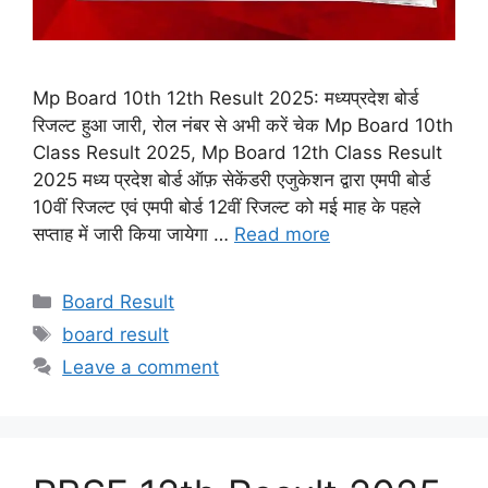
Mp Board 10th 12th Result 2025: मध्यप्रदेश बोर्ड
रिजल्ट हुआ जारी, रोल नंबर से अभी करें चेक Mp Board 10th
Class Result 2025, Mp Board 12th Class Result
2025 मध्य प्रदेश बोर्ड ऑफ़ सेकेंडरी एजुकेशन द्वारा एमपी बोर्ड
10वीं रिजल्ट एवं एमपी बोर्ड 12वीं रिजल्ट को मई माह के पहले
सप्ताह में जारी किया जायेगा …
Read more
Categories
Board Result
Tags
board result
Leave a comment