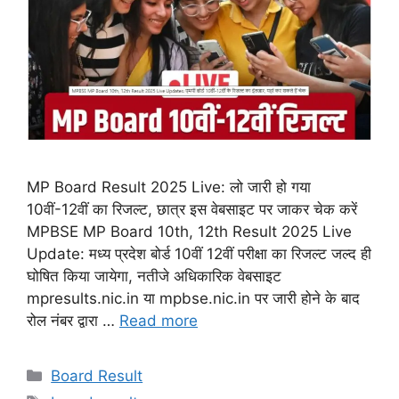
MP Board Result 2025 Live: लो जारी हो गया
10वीं-12वीं का रिजल्ट, छात्र इस वेबसाइट पर जाकर चेक करें
MPBSE MP Board 10th, 12th Result 2025 Live
Update: मध्य प्रदेश बोर्ड 10वीं 12वीं परीक्षा का रिजल्ट जल्द ही
घोषित किया जायेगा, नतीजे अधिकारिक वेबसाइट
mpresults.nic.in या mpbse.nic.in पर जारी होने के बाद
रोल नंबर द्वारा …
Read more
Categories
Board Result
Tags