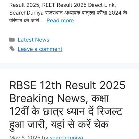
Result 2025, REET Result 2025 Direct Link,
SearchDuniya राजस्थान अध्यापक पात्रता परीक्षा 2024 के
परिणाम को जारी …
Read more
Categories
Latest News
Leave a comment
RBSE 12th Result 2025
Breaking News, कक्षा
12वीं के छात्र ध्यान दें रिजल्ट
हुआ जारी, यहां से करें चेक
May 6, 2025
by
searchduniya