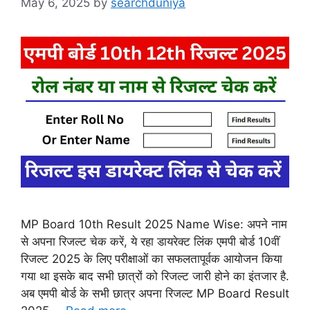
May 6, 2025
by
searchduniya
MP Board 10th Result 2025 Name Wise: अपने नाम
से अपना रिजल्ट चेक करें, ये रहा डायरेक्ट लिंक एमपी बोर्ड 10वीं
रिजल्ट 2025 के लिए परीक्षाओं का सफलतापूर्वक आयोजन किया
गया था इसके बाद सभी छात्रों को रिजल्ट जारी होने का इंतजार है.
अब एमपी बोर्ड के सभी छात्र अपना रिजल्ट MP Board Result