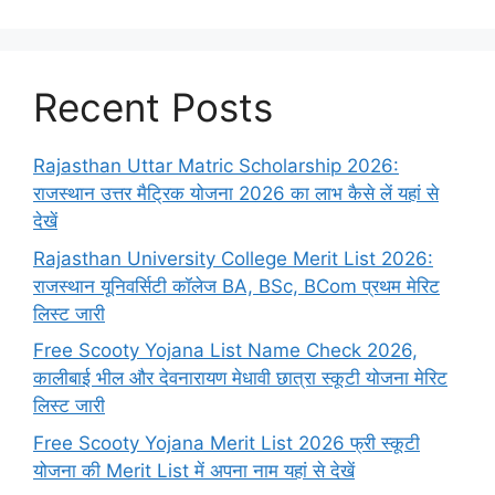
Recent Posts
Rajasthan Uttar Matric Scholarship 2026:
राजस्थान उत्तर मैट्रिक योजना 2026 का लाभ कैसे लें यहां से
देखें
Rajasthan University College Merit List 2026:
राजस्थान यूनिवर्सिटी कॉलेज BA, BSc, BCom प्रथम मेरिट
लिस्ट जारी
Free Scooty Yojana List Name Check 2026,
कालीबाई भील और देवनारायण मेधावी छात्रा स्कूटी योजना मेरिट
लिस्ट जारी
Free Scooty Yojana Merit List 2026 फ्री स्कूटी
योजना की Merit List में अपना नाम यहां से देखें