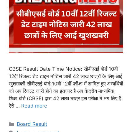
CBSE Result Date Time Notice: सीबीएसई बोर्ड 10वीं
12वीं रिजल्ट डेट टाइम नोटिस जारी 42 लाख छात्रों के लिए आई
खुशखबरी सीबीएसई बोर्ड 10वीं 12वीं परीक्षा में शामिल हुए अभ्यर्थियों
को अब रिजल्ट जारी होने का इंतजार है अब केंद्रीय माध्यमिक
शिक्षा बोर्ड (CBSE) द्वारा 42 लाख छात्र इस परीक्षा में भग लिए है
ऐसे …
Read more
Categories
Board Result