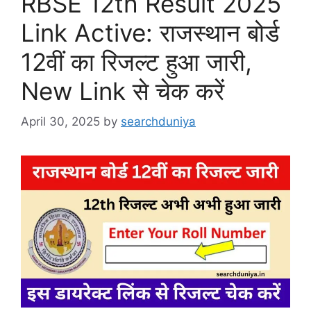
RBSE 12th Result 2025
Link Active: राजस्थान बोर्ड
12वीं का रिजल्ट हुआ जारी,
New Link से चेक करें
April 30, 2025
by
searchduniya